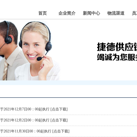
首页
企业简介
新闻中心
物流渠道
员
2021年12月7日00：00起执行
[点击下载]
2021年12月2日00：00起执行
[点击下载]
2021年11月30日00：00起执行
[点击下载]