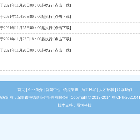
2021年11月28日00：00起执行
[点击下载]
2021年11月26日00：00起执行
[点击下载]
2021年11月25日00：00起执行
[点击下载]
2021年11月23日18：00起执行
[点击下载]
2021年11月20日00：00起执行
[点击下载]
首页
| 企业简介
| 新闻中心
| 物流渠道
| 员工风采
| 人才招聘
| 联系我们
版权所有：深圳市捷德供应链管理有限公司 Copyright © 2013-2014
粤ICP备202104
技术支持：
辰悦科技