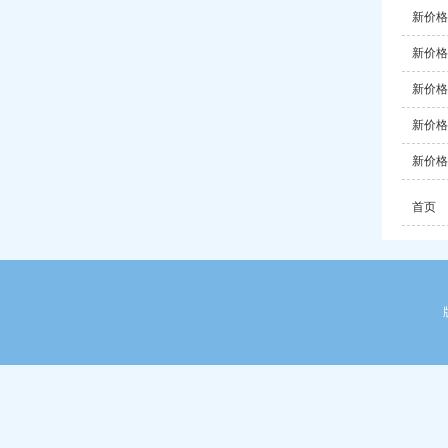
新价格于
新价格于
新价格于
新价格于
新价格于
首页
上一页
1
2
3
4
5