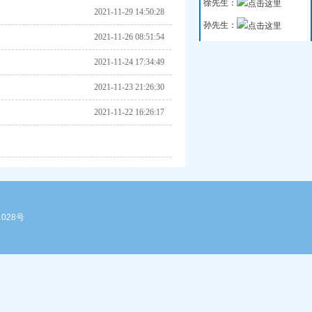
徐先生：
2021-11-29 14:50:28
孙先生：
2021-11-26 08:51:54
2021-11-24 17:34:49
2021-11-23 21:26:30
2021-11-22 16:26:17
1028号