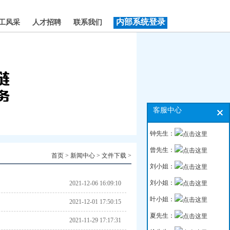
内部系统登录
工风采
人才招聘
联系我们
客服中心
钟先生：
曾先生：
首页
>
新闻中心
>
文件下载
>
刘小姐：
刘小姐：
2021-12-06 16:09:10
叶小姐：
2021-12-01 17:50:15
夏先生：
2021-11-29 17:17:31